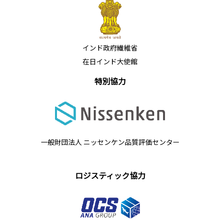
インド政府繊維省
在日インド大使館
特別協力
一般財団法人 ニッセンケン品質評価センター
ロジスティック協力