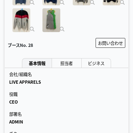
お問い合わせ
ブースNo.
28
基本情報
担当者
ビジネス
会社/組織名
LIVE APPARELS
役職
CEO
部署名
ADMIN