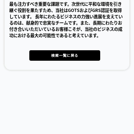
最も注力すべき重要な課題です。次世代に平和な環境を引き
継ぐ役割を果たすため、当社はGOTSおよびGRS認証を取得
しています。 長年にわたるビジネスの力強い進展を支えてい
るのは、献身的で忠実なチームです。また、長期にわたりお
付き合いいただいているお客様こそが、当社のビジネスの成
功における最大の可能性であると考えています。
検索一覧に戻る