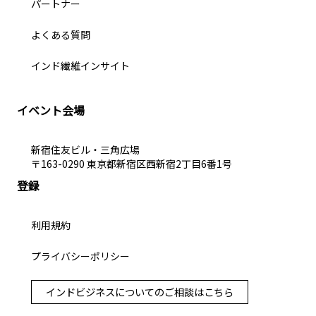
パートナー
よくある質問
インド繊維インサイト
イベント会場
新宿住友ビル・三角広場
〒163-0290 東京都新宿区西新宿2丁目6番1号
登録
利用規約
プライバシーポリシー
インドビジネスについてのご相談はこちら