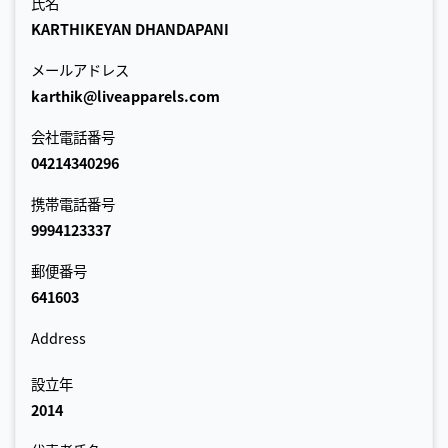
氏名
KARTHIKEYAN DHANDAPANI
メールアドレス
karthik@liveapparels.com
会社電話番号
04214340296
携帯電話番号
9994123337
郵便番号
641603
Address
設立年
2014