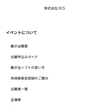
株式会社 OCS
イベントについて
展示会概要
出展申込みガイド
展示会ソフトの使い方
来場者事前登録のご案内
出展者一覧
主催者