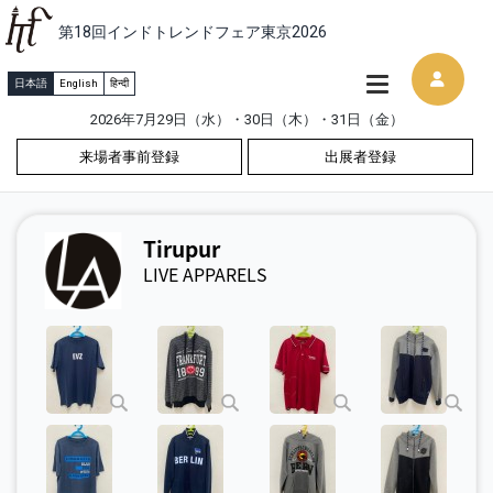
第18回インドトレンドフェア東京2026
日本語
English
हिन्दी
2026年7月29日（水）・30日（木）・31日（金）
来場者事前登録
出展者登録
Tirupur
LIVE APPARELS