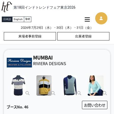
第18回インドトレンドフェア東京2026
日本語
English
हिन्दी
2026年7月29日（水）・30日（木）・31日（金）
来場者事前登録
出展者登録
MUMBAI
RIVIERA DESIGNS
お問い合わせ
ブースNo.
46