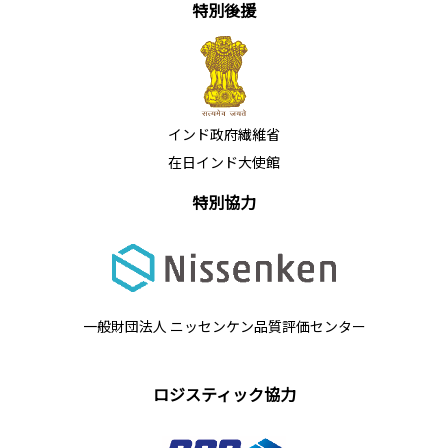
特別後援
インド政府繊維省
在日インド大使館
特別協力
一般財団法人 ニッセンケン品質評価センター
ロジスティック協力