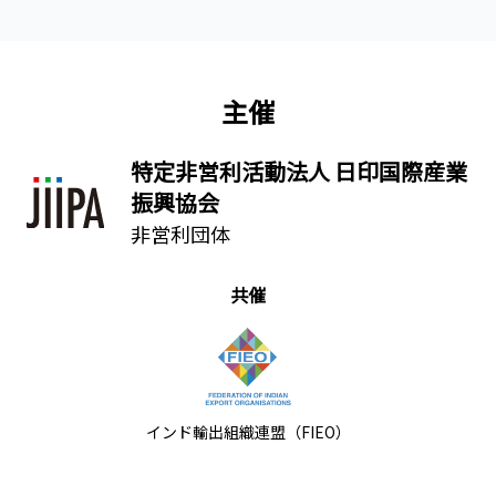
主催
特定非営利活動法人 日印国際産業
振興協会
非営利団体
共催
インド輸出組織連盟（FIEO）