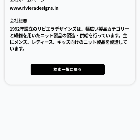
www.rivieradesigns.in
会社概要
1992年設立のリビエラデザインズは、幅広い製品カテゴリー
と繊維を用いたニット製品の製造・供給を行っています。主
にメンズ、レディース、キッズ向けのニット製品を製造して
います。
検索一覧に戻る