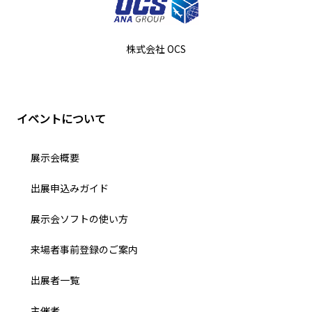
株式会社 OCS
イベントについて
展示会概要
出展申込みガイド
展示会ソフトの使い方
来場者事前登録のご案内
出展者一覧
主催者