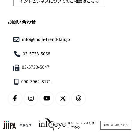
インドビジネスについてのご相談はこちら
お問い合わせ
info@india-trend-fair.jp
03-5733-5068
03-5733-5047
090-3964-8171
キリコムプラスを使
業務提携
お問い合わせはこちら
ってみる