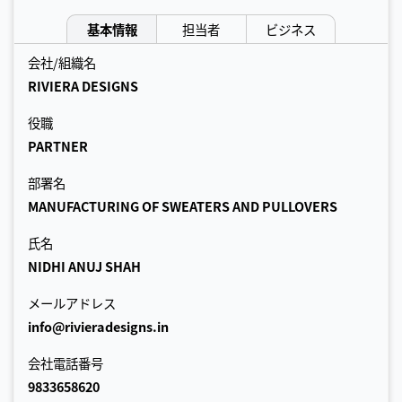
基本情報
担当者
ビジネス
会社/組織名
RIVIERA DESIGNS
役職
PARTNER
部署名
MANUFACTURING OF SWEATERS AND PULLOVERS
氏名
NIDHI ANUJ SHAH
メールアドレス
info@rivieradesigns.in
会社電話番号
9833658620