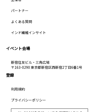
パートナー
よくある質問
インド繊維インサイト
イベント会場
新宿住友ビル・三角広場
〒163-0290 東京都新宿区西新宿2丁目6番1号
登録
利用規約
プライバシーポリシー