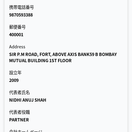
携帯電話番号
9870593388
郵便番号
400001
Address
SIR P.M ROAD, FORT, ABOVE AXIS BANK59 B BOMBAY
MUTUAL BUILDING 1ST FLOOR
設立年
2009
代表者氏名
NIDHI ANUJ SHAH
代表者役職
PARTNER
会社ホームページ