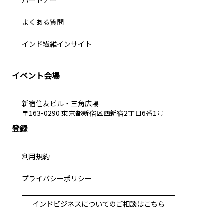
パートナー
よくある質問
インド繊維インサイト
イベント会場
新宿住友ビル・三角広場
〒163-0290 東京都新宿区西新宿2丁目6番1号
登録
利用規約
プライバシーポリシー
インドビジネスについてのご相談はこちら