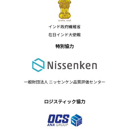
インド政府繊維省
在日インド大使館
特別協力
一般財団法人 ニッセンケン品質評価センター
ロジスティック協力