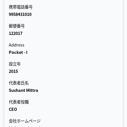
携帯電話番号
9958431010
郵便番号
122017
Address
Pocket - I
設立年
2015
代表者氏名
Sushant Mittra
代表者役職
CEO
会社ホームページ