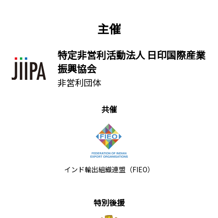
主催
特定非営利活動法人 日印国際産業
振興協会
非営利団体
共催
インド輸出組織連盟（FIEO）
特別後援