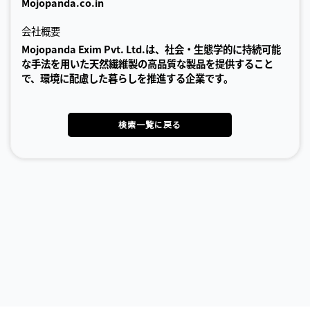
Mojopanda.co.in
会社概要
Mojopanda Exim Pvt. Ltd.は、社会・生態学的に持続可能
な手法を用いた天然繊維製の高品質な製品を提供すること
で、環境に配慮した暮らしを推進する企業です。
検索一覧に戻る