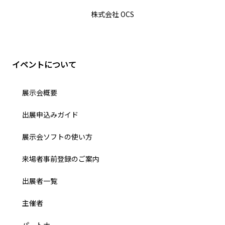
株式会社 OCS
イベントについて
展示会概要
出展申込みガイド
展示会ソフトの使い方
来場者事前登録のご案内
出展者一覧
主催者