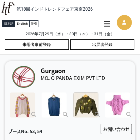
第18回インドトレンドフェア東京2026
日本語
English
हिन्दी
2026年7月29日（水）・30日（木）・31日（金）
来場者事前登録
出展者登録
Gurgaon
MOJO PANDA EXIM PVT LTD
お問い合わせ
ブースNo.
53, 54