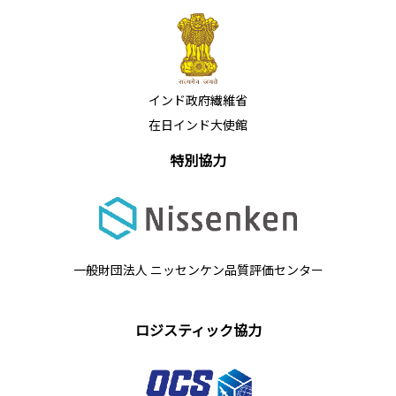
インド政府繊維省
在日インド大使館
特別協力
一般財団法人 ニッセンケン品質評価センター
ロジスティック協力