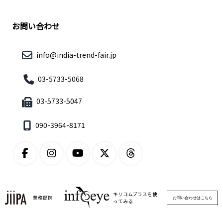
お問い合わせ
info@india-trend-fair.jp
03-5733-5068
03-5733-5047
090-3964-8171
キリコムプラスを使
業務提携
お問い合わせはこちら
ってみる