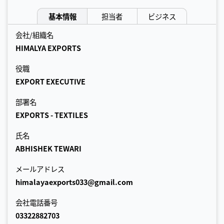
基本情報
担当者
ビジネス
会社/組織名
HIMALYA EXPORTS
役職
EXPORT EXECUTIVE
部署名
EXPORTS - TEXTILES
氏名
ABHISHEK TEWARI
メールアドレス
himalayaexports033@gmail.com
会社電話番号
03322882703