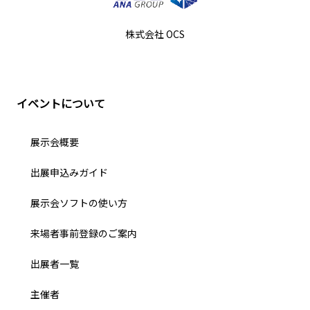
株式会社 OCS
イベントについて
展示会概要
出展申込みガイド
展示会ソフトの使い方
来場者事前登録のご案内
出展者一覧
主催者