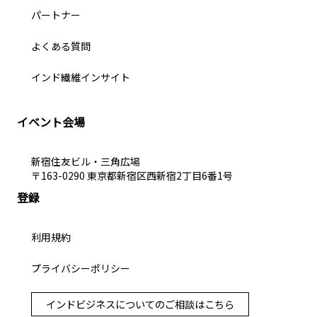
パートナー
よくある質問
インド繊維インサイト
イベント会場
新宿住友ビル・三角広場
〒163-0290 東京都新宿区西新宿2丁目6番1号
登録
利用規約
プライバシーポリシー
インドビジネスについてのご相談はこちら