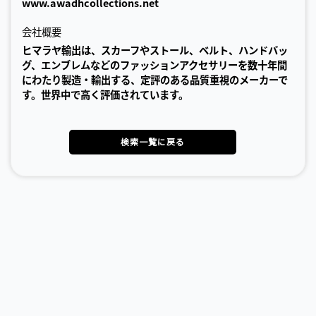
www.awadhcollections.net
会社概要
ヒマラヤ輸出は、スカーフやストール、ベルト、ハンドバッ
グ、エンブレムなどのファッションアクセサリーを数十年間
にわたり製造・輸出する、定評のある品質重視のメーカーで
す。世界中で高く評価されています。
検索一覧に戻る