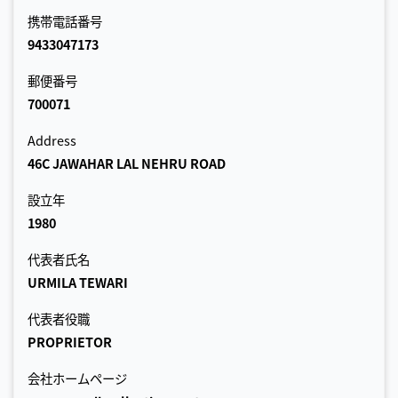
携帯電話番号
9433047173
郵便番号
700071
Address
46C JAWAHAR LAL NEHRU ROAD
設立年
1980
代表者氏名
URMILA TEWARI
代表者役職
PROPRIETOR
会社ホームページ