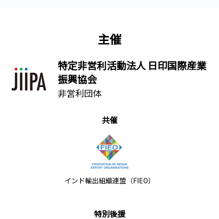
主催
特定非営利活動法人 日印国際産業
振興協会
非営利団体
共催
インド輸出組織連盟（FIEO）
特別後援