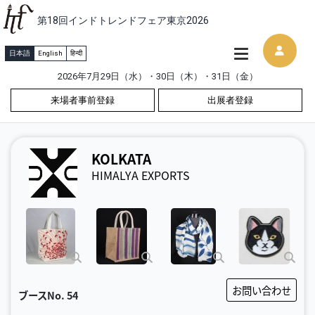
第18回インドトレンドフェア東京2026
日本語
English
हिन्दी
2026年7月29日（水）・30日（木）・31日（金）
来場者事前登録
出展者登録
KOLKATA
HIMALYA EXPORTS
お問い合わせ
ブースNo.
54