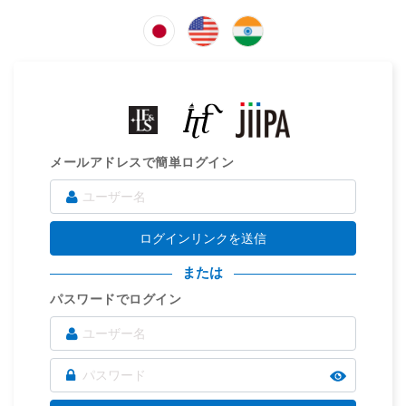
メールアドレスで簡単ログイン
ログインリンクを送信
または
パスワードでログイン